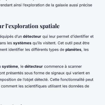
rendant ainsi l’exploration de la galaxie aussi précise
r l’exploration spatiale
équipés d’un
détecteur
qui leur permet d’identifier et
ans les
systèmes
qu’ils visitent. Cet outil peut être
nt identifier les différents types de
planètes
, les
u
système
, le
détecteur
commence à scanner
sont présentés sous forme de signaux qui varient en
omposition de l’objet détecté. Cette fonctionnalité peut
comment les scientifiques utilisent les données de