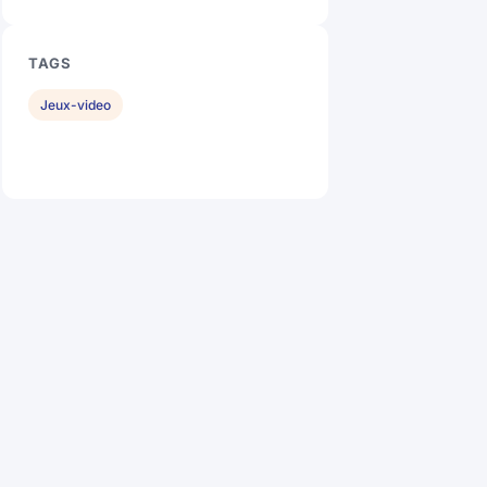
TAGS
Jeux-video