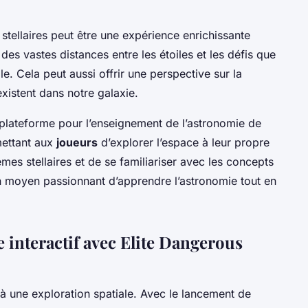
stellaires peut être une expérience enrichissante
 des vastes distances entre les étoiles et les défis que
le. Cela peut aussi offrir une perspective sur la
existent dans notre galaxie.
e plateforme pour l’enseignement de l’astronomie de
mettant aux
joueurs
d’explorer l’espace à leur propre
es stellaires et de se familiariser avec les concepts
n moyen passionnant d’apprendre l’astronomie tout en
 interactif avec Elite Dangerous
 à une exploration spatiale. Avec le lancement de