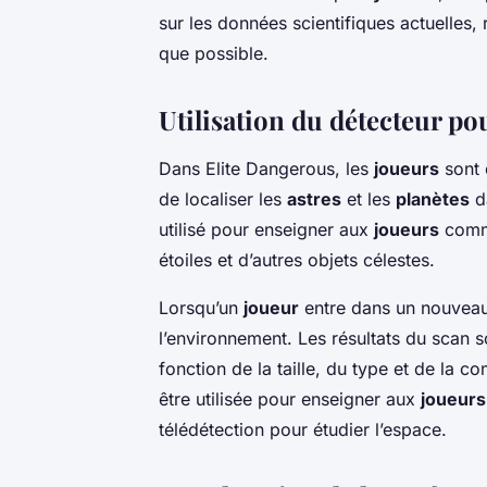
sur les données scientifiques actuelles, 
que possible.
Utilisation du détecteur pou
Dans Elite Dangerous, les
joueurs
sont 
de localiser les
astres
et les
planètes
d
utilisé pour enseigner aux
joueurs
comme
étoiles et d’autres objets célestes.
Lorsqu’un
joueur
entre dans un nouvea
l’environnement. Les résultats du scan 
fonction de la taille, du type et de la c
être utilisée pour enseigner aux
joueurs
télédétection pour étudier l’espace.