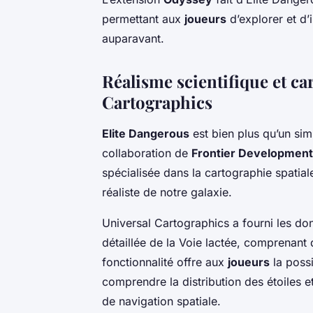
permettant aux
joueurs
d’explorer et d’
auparavant.
Réalisme scientifique et ca
Cartographics
Elite Dangerous
est bien plus qu’un sim
collaboration de
Frontier Developmen
spécialisée dans la cartographie spatial
réaliste de notre galaxie.
Universal Cartographics a fourni les d
détaillée de la Voie lactée, comprenant
fonctionnalité offre aux
joueurs
la possi
comprendre la distribution des étoiles e
de navigation spatiale.