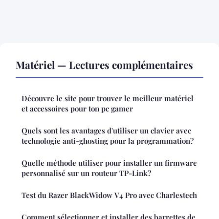
Matériel — Lectures complémentaires
Découvre le site pour trouver le meilleur matériel
et accessoires pour ton pc gamer
Quels sont les avantages d'utiliser un clavier avec
technologie anti-ghosting pour la programmation?
Quelle méthode utiliser pour installer un firmware
personnalisé sur un routeur TP-Link?
Test du Razer BlackWidow V4 Pro avec Charlestech
Comment sélectionner et installer des barrettes de