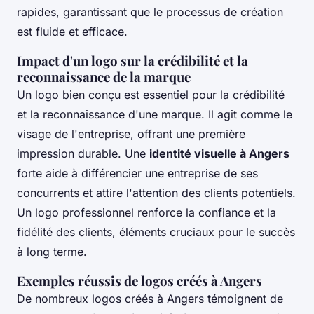
rapides, garantissant que le processus de création
est fluide et efficace.
Impact d'un logo sur la crédibilité et la
reconnaissance de la marque
Un logo bien conçu est essentiel pour la crédibilité
et la reconnaissance d'une marque. Il agit comme le
visage de l'entreprise, offrant une première
impression durable. Une
identité visuelle à Angers
forte aide à différencier une entreprise de ses
concurrents et attire l'attention des clients potentiels.
Un logo professionnel renforce la confiance et la
fidélité des clients, éléments cruciaux pour le succès
à long terme.
Exemples réussis de logos créés à Angers
De nombreux logos créés à Angers témoignent de