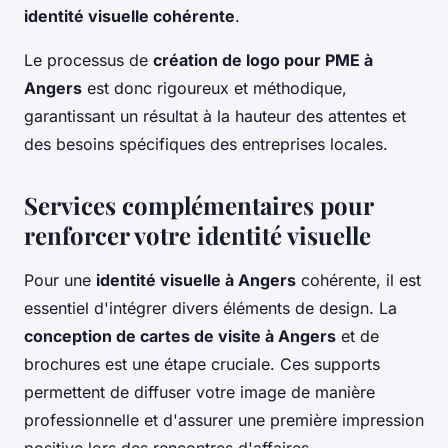
identité visuelle cohérente
.
Le processus de
création de logo pour PME à
Angers
est donc rigoureux et méthodique,
garantissant un résultat à la hauteur des attentes et
des besoins spécifiques des entreprises locales.
Services complémentaires pour
renforcer votre identité visuelle
Pour une
identité visuelle à Angers
cohérente, il est
essentiel d'intégrer divers éléments de design. La
conception de cartes de visite à Angers
et de
brochures est une étape cruciale. Ces supports
permettent de diffuser votre image de manière
professionnelle et d'assurer une première impression
positive lors des rencontres d'affaires.