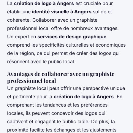
La
création de logo à Angers
est cruciale pour
établir une
identité visuelle à Angers
solide et
cohérente. Collaborer avec un graphiste
professionnel local offre de nombreux avantages.
Un expert en
services de design graphique
comprend les spécificités culturelles et économiques
de la région, ce qui permet de créer des logos qui
résonnent avec le public local.
Avantages de collaborer avec un graphiste
professionnel local
Un graphiste local peut offrir une perspective unique
et pertinente pour la
création de logo à Angers
. En
comprenant les tendances et les préférences
locales, ils peuvent concevoir des logos qui
captivent et engagent le public cible. De plus, la
proximité facilite les échanges et les ajustements