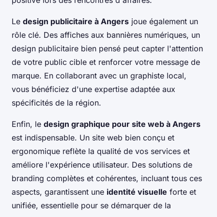
Le
design publicitaire à Angers
joue également un
rôle clé. Des affiches aux bannières numériques, un
design publicitaire bien pensé peut capter l'attention
de votre public cible et renforcer votre message de
marque. En collaborant avec un graphiste local,
vous bénéficiez d'une expertise adaptée aux
spécificités de la région.
Enfin, le
design graphique pour site web à Angers
est indispensable. Un site web bien conçu et
ergonomique reflète la qualité de vos services et
améliore l'expérience utilisateur. Des solutions de
branding complètes et cohérentes, incluant tous ces
aspects, garantissent une
identité visuelle
forte et
unifiée, essentielle pour se démarquer de la