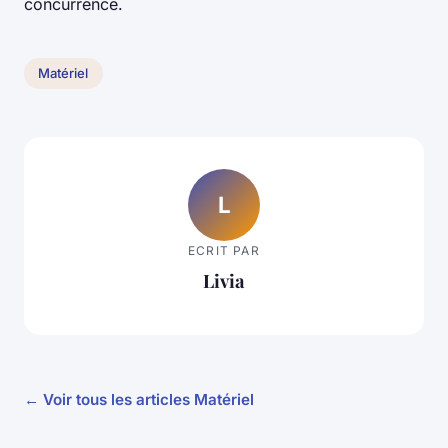
concurrence.
Matériel
L
ECRIT PAR
Livia
← Voir tous les articles Matériel