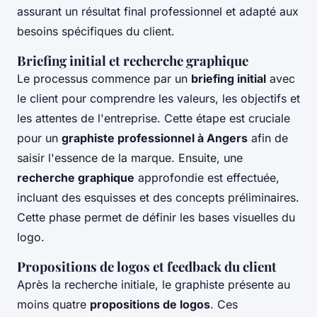
assurant un résultat final professionnel et adapté aux
besoins spécifiques du client.
Briefing initial et recherche graphique
Le processus commence par un
briefing initial
avec
le client pour comprendre les valeurs, les objectifs et
les attentes de l'entreprise. Cette étape est cruciale
pour un
graphiste professionnel à Angers
afin de
saisir l'essence de la marque. Ensuite, une
recherche graphique
approfondie est effectuée,
incluant des esquisses et des concepts préliminaires.
Cette phase permet de définir les bases visuelles du
logo.
Propositions de logos et feedback du client
Après la recherche initiale, le graphiste présente au
moins quatre
propositions de logos
. Ces