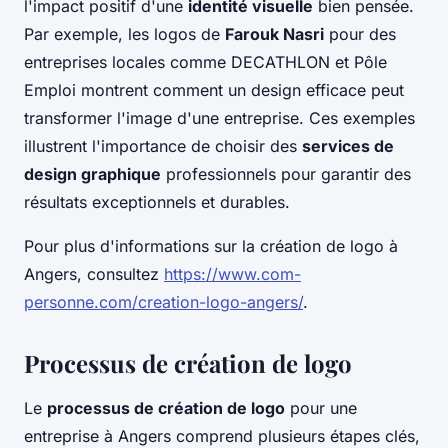
l'impact positif d'une
identité visuelle
bien pensée.
Par exemple, les logos de
Farouk Nasri
pour des
entreprises locales comme DECATHLON et Pôle
Emploi montrent comment un design efficace peut
transformer l'image d'une entreprise. Ces exemples
illustrent l'importance de choisir des
services de
design graphique
professionnels pour garantir des
résultats exceptionnels et durables.
Pour plus d'informations sur la création de logo à
Angers, consultez
https://www.com-
personne.com/creation-logo-angers/
.
Processus de création de logo
Le
processus de création de logo
pour une
entreprise à Angers comprend plusieurs étapes clés,