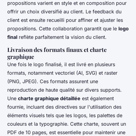
propositions varient en style et en composition pour
offrir un choix diversifié au client. Le feedback du
client est ensuite recueilli pour affiner et ajuster les
propositions. Cette collaboration garantit que le
logo
final
reflète parfaitement la vision du client.
Livraison des formats finaux et charte
graphique
Une fois le logo finalisé, il est livré en plusieurs
formats, notamment vectoriel (AI, SVG) et raster
(PNG, JPEG). Ces formats assurent une
reproduction de haute qualité sur divers supports.
Une
charte graphique détaillée
est également
fournie, incluant des directives sur l'utilisation des
éléments visuels tels que les logos, les palettes de
couleurs et la typographie. Cette charte, souvent un
PDF de 10 pages, est essentielle pour maintenir une