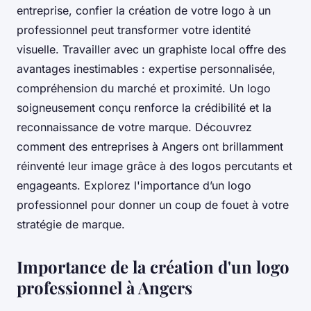
entreprise, confier la création de votre logo à un
professionnel peut transformer votre identité
visuelle. Travailler avec un graphiste local offre des
avantages inestimables : expertise personnalisée,
compréhension du marché et proximité. Un logo
soigneusement conçu renforce la crédibilité et la
reconnaissance de votre marque. Découvrez
comment des entreprises à Angers ont brillamment
réinventé leur image grâce à des logos percutants et
engageants. Explorez l'importance d’un logo
professionnel pour donner un coup de fouet à votre
stratégie de marque.
Importance de la création d'un logo
professionnel à Angers